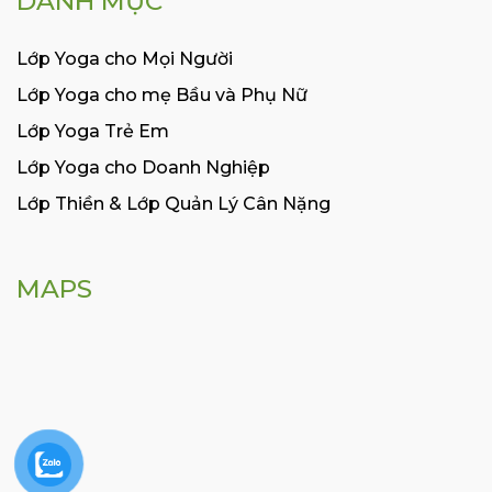
DANH MỤC
Lớp Yoga cho Mọi Người
Lớp Yoga cho mẹ Bầu và Phụ Nữ
Lớp Yoga Trẻ Em
Lớp Yoga cho Doanh Nghiệp
Lớp Thiền & Lớp Quản Lý Cân Nặng
MAPS