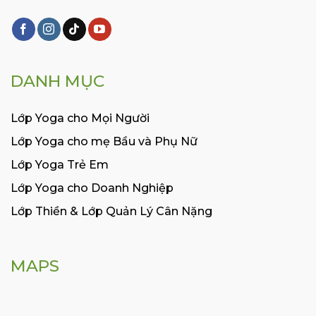
DANH MỤC
Lớp Yoga cho Mọi Người
Lớp Yoga cho mẹ Bầu và Phụ Nữ
Lớp Yoga Trẻ Em
Lớp Yoga cho Doanh Nghiệp
Lớp Thiền & Lớp Quản Lý Cân Nặng
MAPS