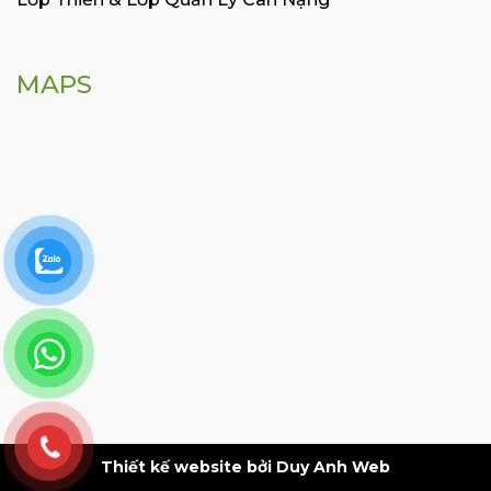
MAPS
Thiết kế website bởi Duy Anh Web